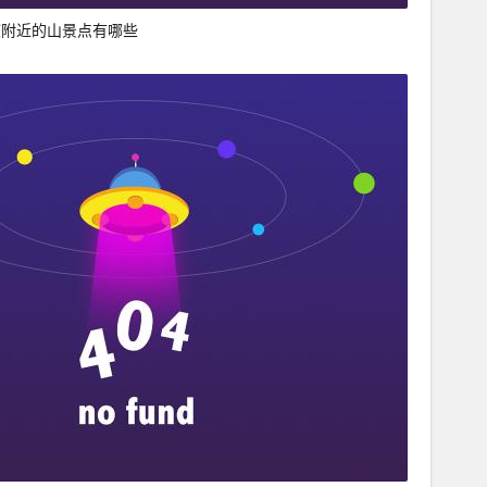
庆附近的山景点有哪些