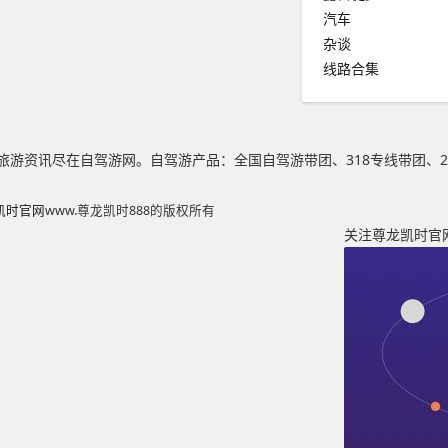
汽车
杂谈
线路合集
游资讯尽在自驾游网。自驾游产品：全国自驾游带团、318专线带团、2
龙凯时官网
www.尊龙凯时888的版权所有
关注尊龙凯时官