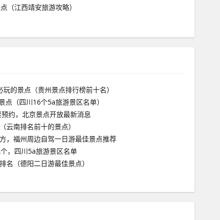
景点（江西靖安旅游攻略）
必玩的景点（贵州景点排行榜前十名）
游景点（四川16个5a旅游景区名单）
门票预约，北京景点开放最新消息
（云南排名前十的景点）
方，福州周边自驾一日游最佳景点推荐
几个，四川5a旅游景区名单
排名（德阳二日游最佳景点）