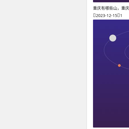
重庆有哪些山，重
2023-12-15
1