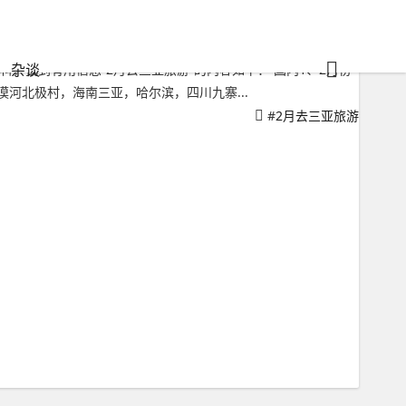
杂谈
，找到有用信息“2月去三亚旅游”的内容如下： 国内1、2月份
河北极村，海南三亚，哈尔滨，四川九寨...
#
2月去三亚旅游