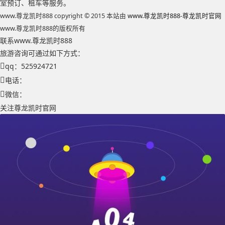
室预订、租车等服务。
www.尊龙凯时888 copyright © 2015 本站由
www.尊龙凯时888-尊龙凯时官网
www.尊龙凯时888的版权所有
联系www.尊龙凯时888
旅游咨询可通过如下方式：
qq：525924721
电话：
微信：
关注尊龙凯时官网