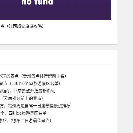
景点（江西靖安旅游攻略）
必玩的景点（贵州景点排行榜前十名）
游景点（四川16个5a旅游景区名单）
门票预约，北京景点开放最新消息
（云南排名前十的景点）
方，福州周边自驾一日游最佳景点推荐
几个，四川5a旅游景区名单
排名（德阳二日游最佳景点）