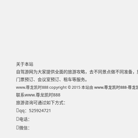
关于本站
自驾游网为大家提供全面的旅游攻略，去不同景点做不同准备，旅
门票预订、会议室预订、租车等服务。
www.尊龙凯时888 copyright © 2015 本站由
www.尊龙凯时888-尊
联系www.尊龙凯时888
旅游咨询可通过如下方式：
qq：525924721
电话：
微信：