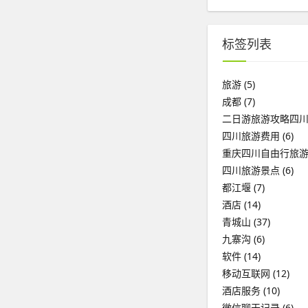
标签列表
旅游
(5)
成都
(7)
二日游旅游攻略四
四川旅游费用
(6)
重庆四川自由行旅
四川旅游景点
(6)
都江堰
(7)
酒店
(14)
青城山
(37)
九寨沟
(6)
软件
(14)
移动互联网
(12)
酒店服务
(10)
微信聊天记录
(6)