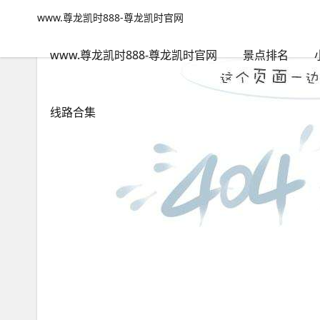
大围山一日游-www.尊龙凯时888
www.尊龙凯时888-尊龙凯时官网
www.尊龙凯时888-尊龙凯时官网
包含"大围山一日游"标签的
www.尊龙凯时888-尊龙凯时官网
景点排名
线路合集