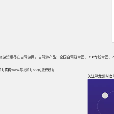
游资讯尽在自驾游网。自驾游产品：全国自驾游带团、318专线带团、2
龙凯时官网
www.尊龙凯时888的版权所有
关注尊龙凯时官