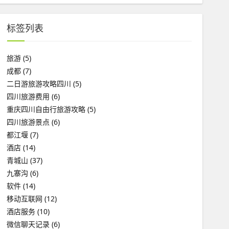
标签列表
旅游
(5)
成都
(7)
二日游旅游攻略四川
(5)
四川旅游费用
(6)
重庆四川自由行旅游攻略
(5)
四川旅游景点
(6)
都江堰
(7)
酒店
(14)
青城山
(37)
九寨沟
(6)
软件
(14)
移动互联网
(12)
酒店服务
(10)
微信聊天记录
(6)