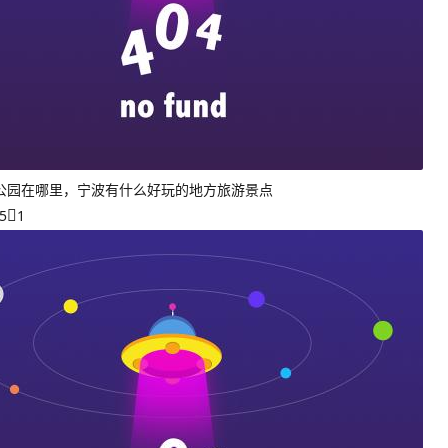
公园在哪里，宁波有什么好玩的地方旅游景点
5
1