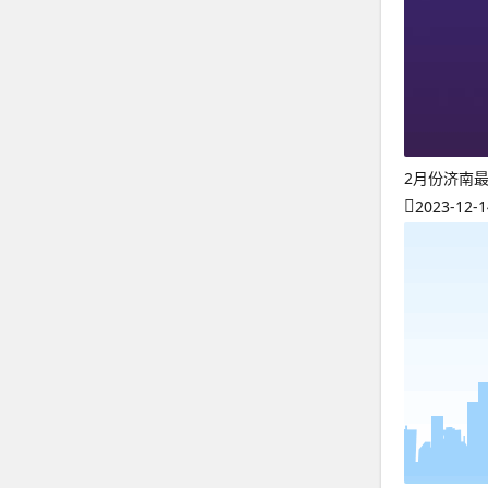
2月份济南
2023-12-1