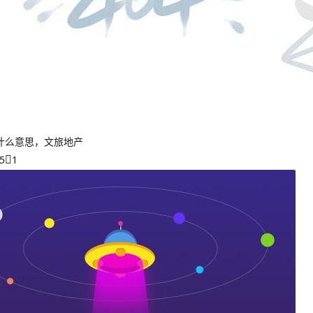
什么意思，文旅地产
5
1