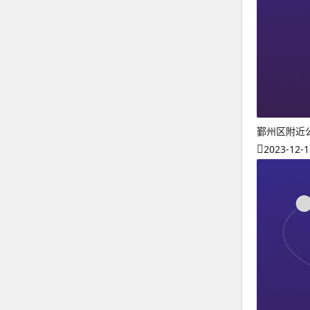
鄞州区附近
2023-12-1