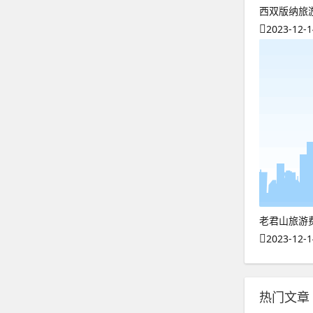
西双版纳旅
2023-12-1
老君山旅游
2023-12-1
热门文章