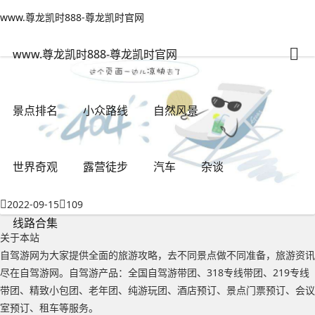
广东省旅游攻略自助游-www.尊龙凯时888
www.尊龙凯时888-尊龙凯时官网
www.尊龙凯时888-尊龙凯时官网
包含"广东省旅游攻略自助游"标签的
文章
www.尊龙凯时888-尊龙凯时官网
景点排名
小众路线
自然风景
世界奇观
露营徒步
汽车
杂谈
2022-09-15
109
线路合集
关于本站
自驾游网为大家提供全面的旅游攻略，去不同景点做不同准备，旅游资讯
尽在自驾游网。自驾游产品：全国自驾游带团、318专线带团、219专线
带团、精致小包团、老年团、纯游玩团、酒店预订、景点门票预订、会议
室预订、租车等服务。