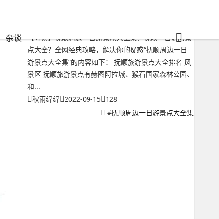
抚顺周边一日游景点大全集？抚顺一日游的景点大全
杂谈
【导读】抚顺周边一日游景点大全集？抚顺一日游的景
点大全？全网经典攻略，解决你的疑惑“抚顺周边一日
游景点大全集”的内容如下： 抚顺旅游景点大全排名 风
景区 抚顺旅游景点有赫图阿拉城、猴石国家森林公园、
和...
秋雨绵绵
2022-09-15
128
#
抚顺周边一日游景点大全集