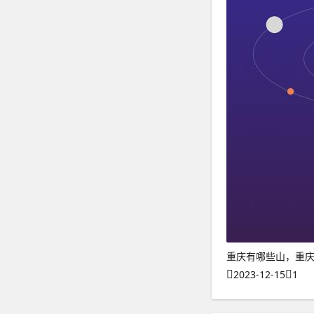
重庆有哪些山，重
2023-12-15
1