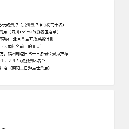
必玩的景点（贵州景点排行榜前十名）
游景点（四川16个5a旅游景区名单）
门票预约，北京景点开放最新消息
（云南排名前十的景点）
方，福州周边自驾一日游最佳景点推荐
几个，四川5a旅游景区名单
排名（德阳二日游最佳景点）