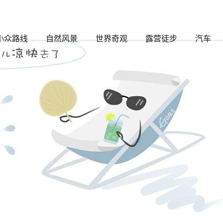
全集"标签的文章
小众路线
自然风景
世界奇观
露营徒步
汽车