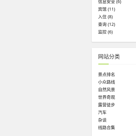
信息安全
(6)
宾馆
(11)
入住
(8)
查询
(12)
监控
(6)
网站分类
景点排名
小众路线
自然风景
世界奇观
露营徒步
汽车
杂谈
线路合集