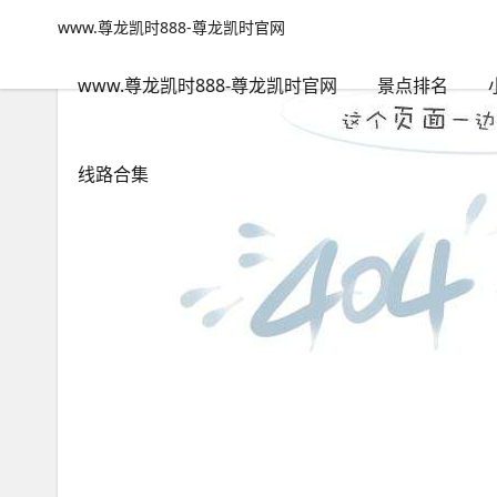
抚顺周边一日游景点大全集-www.尊龙凯时888
www.尊龙凯时888-尊龙凯时官网
www.尊龙凯时888-尊龙凯时官网
包含"抚顺周边一日游景点大
www.尊龙凯时888-尊龙凯时官网
景点排名
线路合集