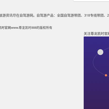
游资讯尽在自驾游网。自驾游产品：全国自驾游带团、318专线带团、2
龙凯时官网
www.尊龙凯时888的版权所有
关注尊龙凯时官