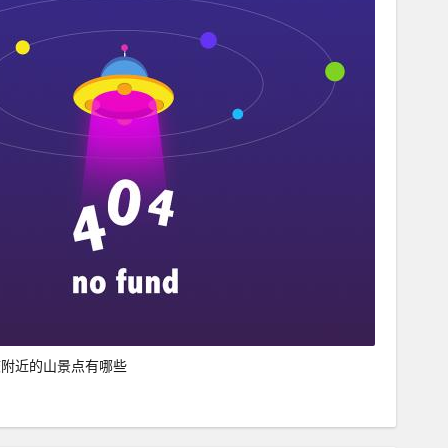
庆附近的山景点有哪些