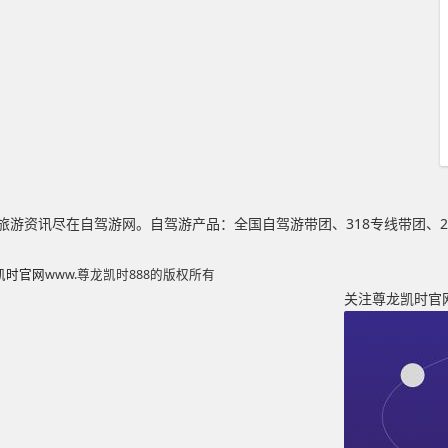
游资讯尽在自驾游网。自驾游产品：全国自驾游带团、318专线带团、2
龙凯时官网
www.尊龙凯时888的版权所有
关注尊龙凯时官