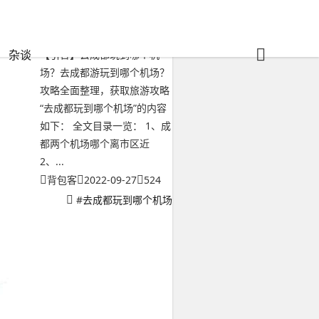
去成都玩到哪个机场？去成都游玩到哪个机场
杂谈
【引言】去成都玩到哪个机
场？去成都游玩到哪个机场？
攻略全面整理，获取旅游攻略
“去成都玩到哪个机场”的内容
如下： 全文目录一览： 1、成
都两个机场哪个离市区近
2、...
背包客
2022-09-27
524
#
去成都玩到哪个机场