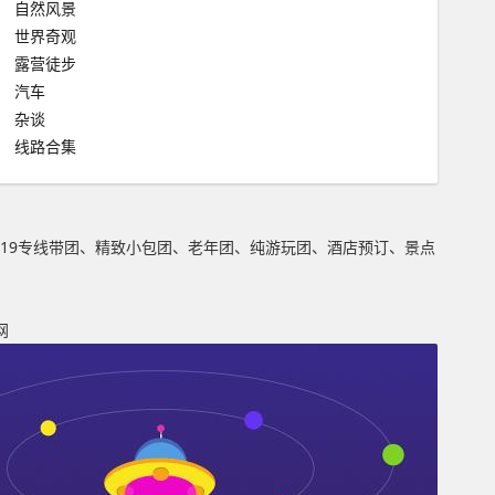
自然风景
世界奇观
露营徒步
汽车
杂谈
线路合集
19专线带团、精致小包团、老年团、纯游玩团、酒店预订、景点
网