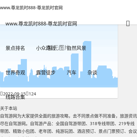
东台两日游攻略-www.尊龙凯时888
www.尊龙凯时888-尊龙凯时官网
www.尊龙凯时888-尊龙凯时官网
包含"东台两日游攻略"标签的文章
东台两日
www.尊龙凯时888-尊龙凯时官网
景点排名
小众路线
自然风景
世界奇观
露营徒步
汽车
杂谈
2022-09-15
124
线路合集
关于本站
自驾游网为大家提供全面的旅游攻略，去不同景点做不同准备，旅游资讯
尽在自驾游网。自驾游产品：全国自驾游带团、318专线带团、219专线
带团、精致小包团、老年团、纯游玩团、酒店预订、景点门票预订、会议