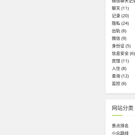
微信聊天记
聊天
(11)
记录
(20)
隐私
(24)
出轨
(6)
微信
(9)
身份证
(5)
信息安全
(6)
宾馆
(11)
入住
(8)
查询
(12)
监控
(6)
网站分类
景点排名
小众路线