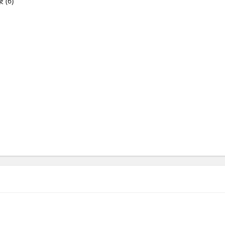
录
(6)