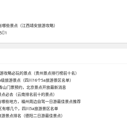
有哪些景点（江西靖安旅游攻略）
5
1
旅游攻略必玩的景点（贵州景点排行榜前十名）
aa级旅游景点（四川16个5a旅游景区名单）
京香山门票预约，北京景点开放最新消息
景点必去（云南排名前十的景点）
有哪些地方，福州周边自驾一日游最佳景点推荐
区有哪几个，四川5a旅游景区名单
旅游景点排名（德阳二日游最佳景点）