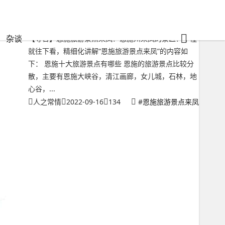
恩施旅游景点来凤？恩施州来凤的景区
杂谈
【导言】恩施旅游景点来凤？恩施州来凤的景区？不懂
就往下看，精细化讲解“恩施旅游景点来凤”的内容如
下： 恩施十大旅游景点有哪些 恩施的旅游景点比较分
散，主要有恩施大峡谷，清江画廊，女儿城，石林，地
心谷，...
人之常情
2022-09-16
134
#
恩施旅游景点来凤