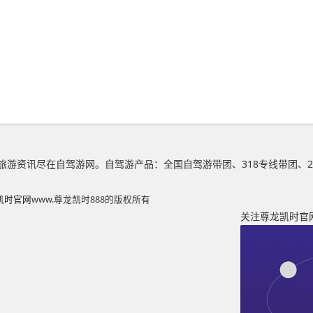
游资讯尽在自驾游网。自驾游产品：全国自驾游带团、318专线带团、2
龙凯时官网
www.尊龙凯时888的版权所有
关注尊龙凯时官