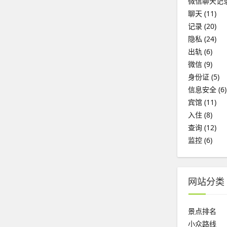
微信聊天记
聊天
(11)
记录
(20)
隐私
(24)
出轨
(6)
微信
(9)
身份证
(5)
信息安全
(6)
宾馆
(11)
入住
(8)
查询
(12)
监控
(6)
网站分类
景点排名
小众路线