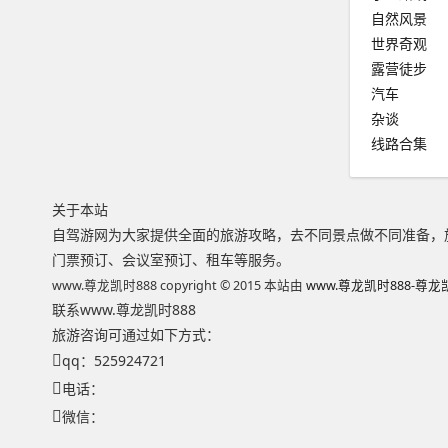
自然风景
世界奇观
露营徒步
汽车
杂谈
线路合集
关于本站
自驾游网为大家提供全面的旅游攻略，去不同景点做不同准备，旅
门票预订、会议室预订、租车等服务。
www.尊龙凯时888 copyright © 2015 本站由
www.尊龙凯时888-尊
联系www.尊龙凯时888
旅游咨询可通过如下方式：
qq：525924721
电话：
微信：