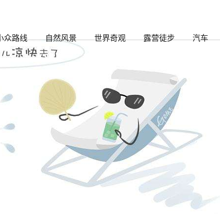
标签的文章
小众路线
自然风景
世界奇观
露营徒步
汽车