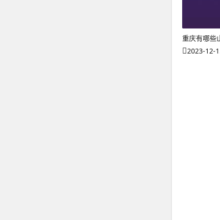
重庆有哪些
2023-12-1