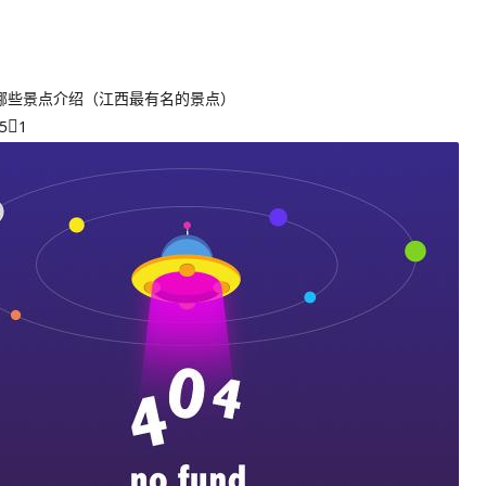
哪些景点介绍（江西最有名的景点）
5
1