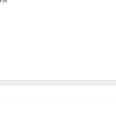
录
(6)