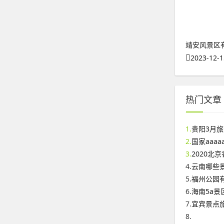
靖安风景区
2023-12-1
热门文章
1.
贵阳3月
2.
国家aaa
3.
2020北
4.
云南哪些
5.
福州公园
6.
海南5a景
7.
宜宾景点
8.