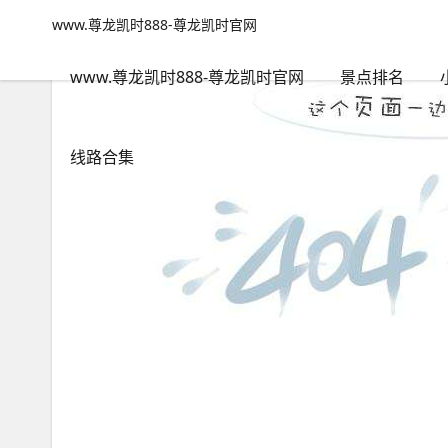
成都市值得去的景点-www.尊龙凯时888
www.尊龙凯时888-尊龙凯时官网
www.尊龙凯时888-尊龙凯时官网
包含"成都市值得去的景点"
www.尊龙凯时888-尊龙凯时官网
景点排名
线路合集