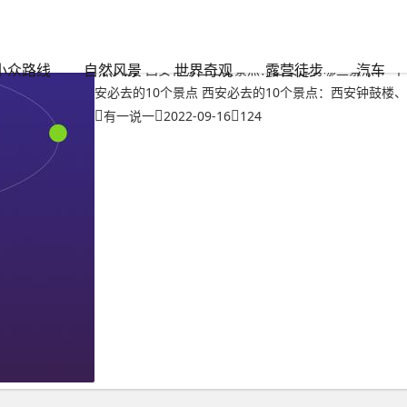
标签的文章
西安有哪些主要景点？西安都有哪些景点?
小众路线
自然风景
世界奇观
露营徒步
汽车
【导言】西安有哪些主要景点？西安都有哪些景点?？不
安必去的10个景点 西安必去的10个景点：西安钟鼓楼、
有一说一
2022-09-16
124