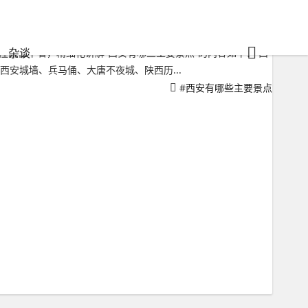
杂谈
懂就往下看，精细化讲解“西安有哪些主要景点”的内容如下： 西
西安城墙、兵马俑、大唐不夜城、陕西历...
#
西安有哪些主要景点