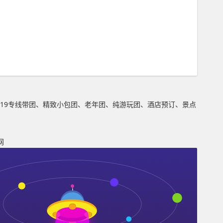
19专线带团、精致小包团、老年团、纯游玩团、酒店预订、景点
网