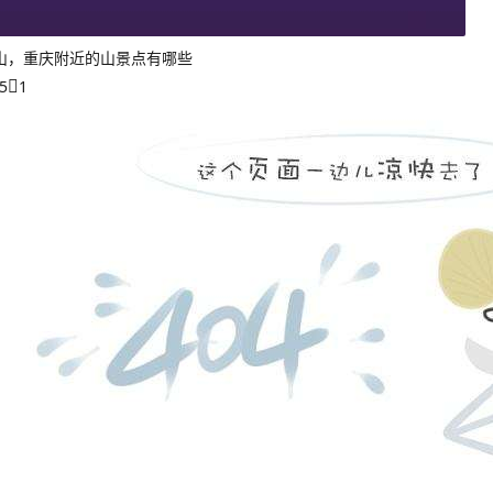
山，重庆附近的山景点有哪些
5
1