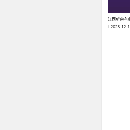
江西新余有
2023-12-1