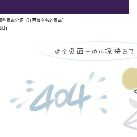
哪些景点介绍（江西最有名的景点）
5
1