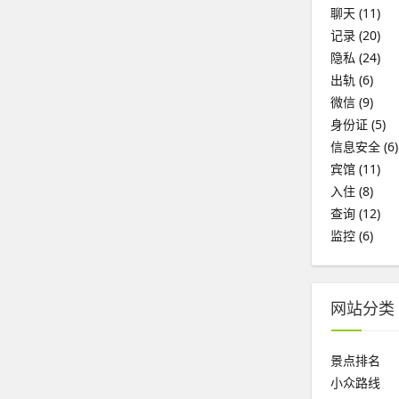
聊天
(11)
记录
(20)
隐私
(24)
出轨
(6)
微信
(9)
身份证
(5)
信息安全
(6)
宾馆
(11)
入住
(8)
查询
(12)
监控
(6)
网站分类
景点排名
小众路线