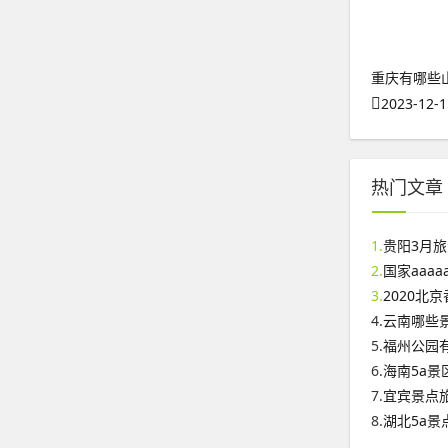
重庆有哪些
2023-12-1
热门文章
1.
贵阳3月
2.
国家aaa
3.
2020北
4.
云南哪些
5.
福州公园
6.
海南5a景
7.
宜宾景点
8.
湖北5a景