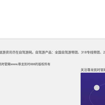
游资讯尽在自驾游网。自驾游产品：全国自驾游带团、318专线带团、2
龙凯时官网
www.尊龙凯时888的版权所有
关注尊龙凯时官