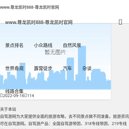
北京旅游现在多少钱-www.尊龙凯时888
www.尊龙凯时888-尊龙凯时官网
www.尊龙凯时888-尊龙凯时官网
包含"北京旅游现在多少钱"标签的文
章
www.尊龙凯时888-尊龙凯时官网
北京旅游
景点排名
小众路线
自然风景
世界奇观
露营徒步
汽车
杂谈
线路合集
2022-09-16
114
关于本站
自驾游网为大家提供全面的旅游攻略，去不同景点做不同准备，旅游资讯
尽在自驾游网。自驾游产品：全国自驾游带团、318专线带团、219专线