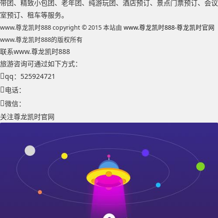
带团、精致小包团、老年团、纯游玩团、酒店预订、景点门票预订、会议
室预订、租车等服务。
www.尊龙凯时888 copyright © 2015 本站由
www.尊龙凯时888-尊龙凯时官网
www.尊龙凯时888的版权所有
联系www.尊龙凯时888
旅游咨询可通过如下方式：
qq：525924721
电话：
微信：
关注尊龙凯时官网