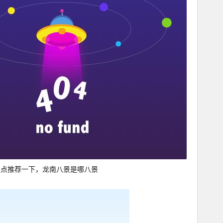
景点推荐一下，龙南八景是哪八景