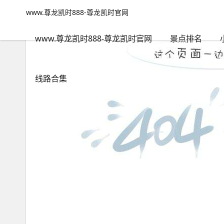
西双版纳攻略游攻略-www.尊龙凯时888
www.尊龙凯时888-尊龙凯时官网
www.尊龙凯时888-尊龙凯时官网
包含"西双版纳攻略游攻略"
www.尊龙凯时888-尊龙凯时官网
景点排名
线路合集