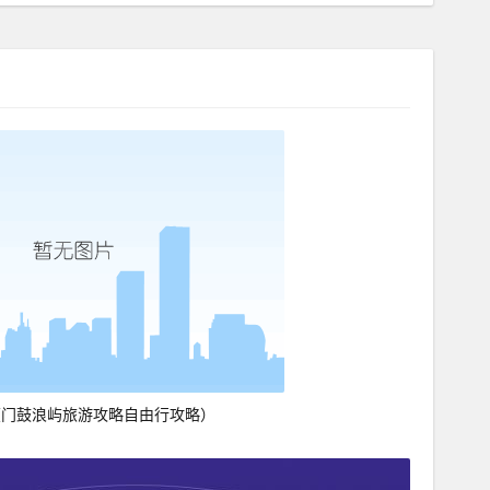
厦门鼓浪屿旅游攻略自由行攻略）