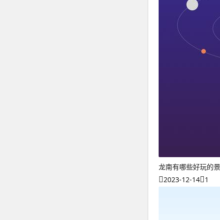
龙南有哪些好玩的
2023-12-14
1