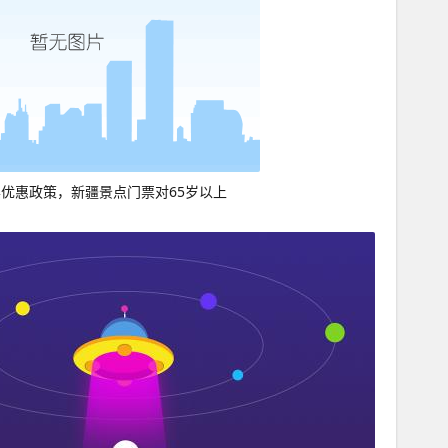
优惠政策，新疆景点门票对65岁以上