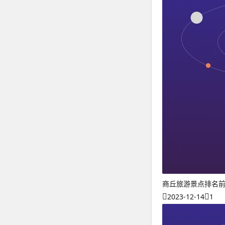
商丘旅游景点排名
2023-12-14
1