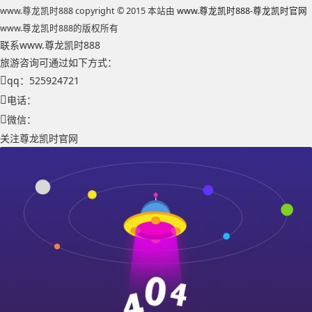
www.尊龙凯时888 copyright © 2015 本站由
www.尊龙凯时888-尊龙凯时官网
www.尊龙凯时888的版权所有
联系www.尊龙凯时888
旅游咨询可通过如下方式：
qq：525924721
电话：
微信：
关注尊龙凯时官网