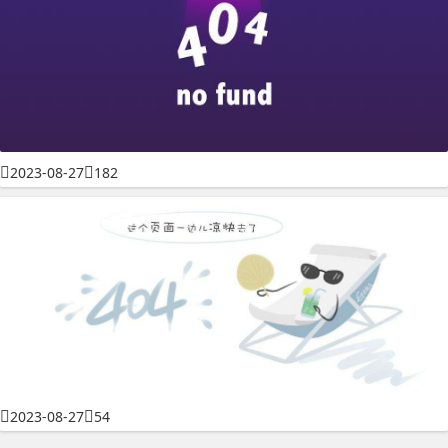
2023-08-27
182
2023-08-27
54