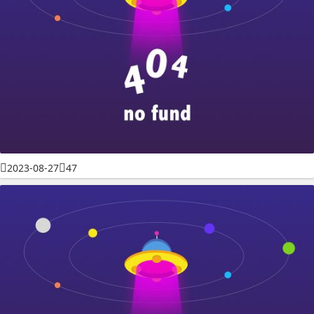
2023-08-27
47