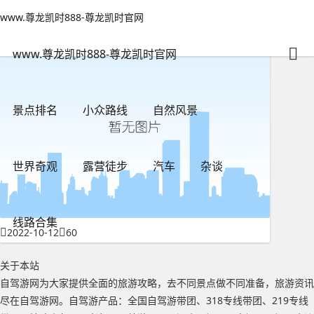
四川旅游7日游报价-www.尊龙凯时888
www.尊龙凯时888-尊龙凯时官网
www.尊龙凯时888-尊龙凯时官网
包含"四川旅游7日游报价"标签的文
章
www.尊龙凯时888-尊龙凯时官网
四川旅游
景点排名
小众路线
自然风景
世界奇观
露营徒步
汽车
杂谈
线路合集
2022-10-12
60
关于本站
自驾游网为大家提供全面的旅游攻略，去不同景点做不同准备，旅游资讯
尽在自驾游网。自驾游产品：全国自驾游带团、318专线带团、219专线