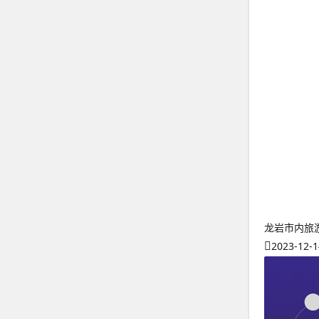
龙岩市内旅
2023-12-1