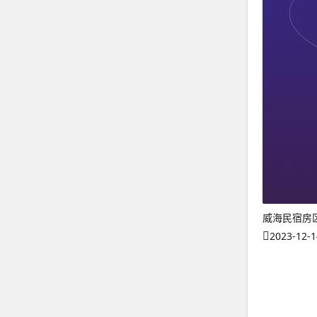
威海民宿房
2023-12-1