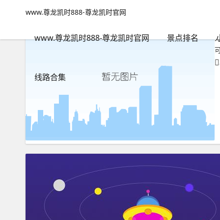
嫌疑-www.尊龙凯时888
www.尊龙凯时888-尊龙凯时官网
www.尊龙凯时888-尊龙凯时官网
包含"嫌疑"标签的文章
www.尊龙凯时888-尊龙凯时官网
景点排名
线路合集