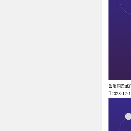
鲁溪洞景点
2023-12-1