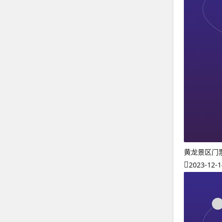
黄龙景区门
2023-12-1