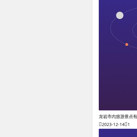
龙岩市内旅游景点
2023-12-14
1