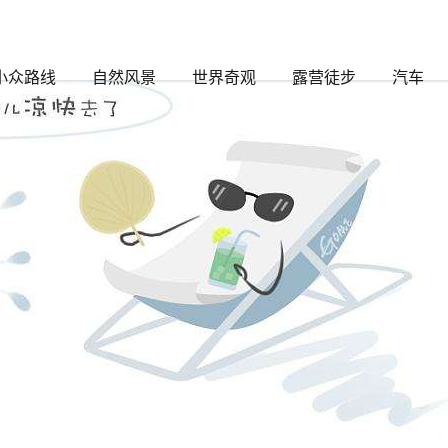
小众路线
自然风景
世界奇观
露营徒步
汽车