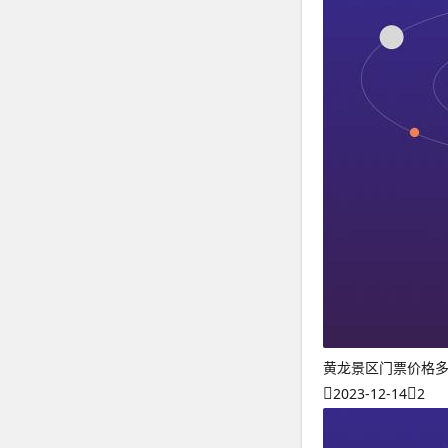
黄龙景区门票价格
2023-12-14
2