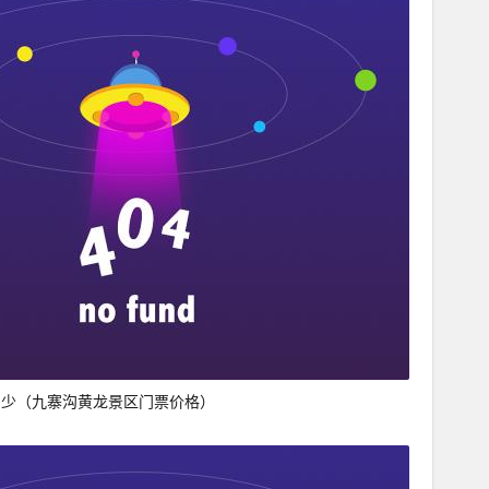
多少（九寨沟黄龙景区门票价格）