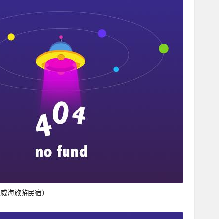
（威海旅游民宿）