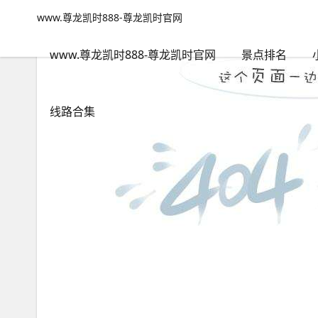
定位-www.尊龙凯时888
www.尊龙凯时888-尊龙凯时官网
www.尊龙凯时888-尊龙凯时官网
包含"定位"标签的文章
www.尊龙凯时888-尊龙凯时官网
景点排名
线路合集