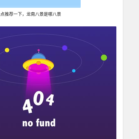
景点推荐一下，龙南八景是哪八景