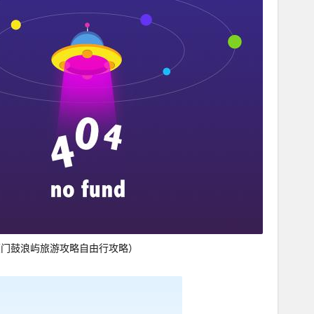
厦门鼓浪屿旅游攻略自由行攻略）