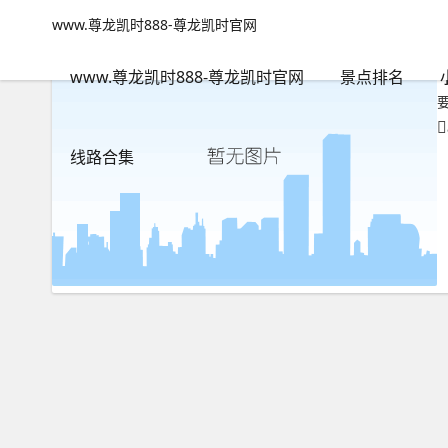
九寨沟六日游多少钱-www.尊龙凯时888
www.尊龙凯时888-尊龙凯时官网
www.尊龙凯时888-尊龙凯时官网
包含"九寨沟六日游多少钱"
www.尊龙凯时888-尊龙凯时官网
景点排名
线路合集