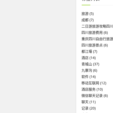
旅游
(5)
成都
(7)
二日游旅游攻略四
四川旅游费用
(6)
重庆四川自由行旅
四川旅游景点
(6)
都江堰
(7)
酒店
(14)
青城山
(37)
九寨沟
(6)
软件
(14)
移动互联网
(12)
酒店服务
(10)
微信聊天记录
(6)
聊天
(11)
记录
(20)