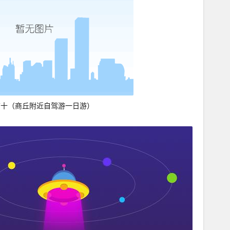
前十（商丘附近自驾游一日游）