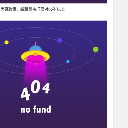
优惠政策，新疆景点门票对65岁以上