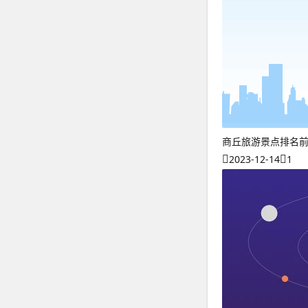
商丘旅游景点排名
2023-12-14
1