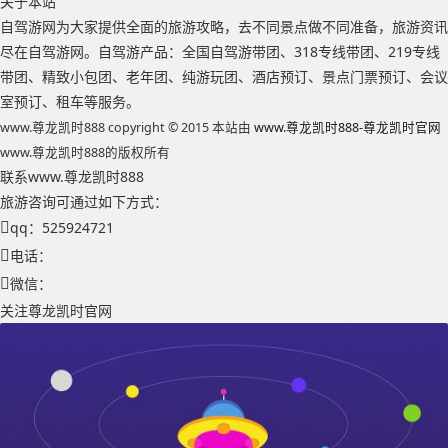
关于本站
自驾游网为大家提供全面的旅游攻略，去不同景点做不同准备，旅游资讯
尽在自驾游网。自驾游产品：全国自驾游带团、318专线带团、219专线
带团、精致小包团、老年团、纯游玩团、酒店预订、景点门票预订、会议
室预订、租车等服务。
www.尊龙凯时888 copyright © 2015 本站由
www.尊龙凯时888-尊龙凯时官网
www.尊龙凯时888的版权所有
联系www.尊龙凯时888
旅游咨询可通过如下方式：
qq：525924721
电话：
微信：
关注尊龙凯时官网