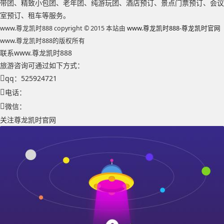
带团、精致小包团、老年团、纯游玩团、酒店预订、景点门票预订、会议
室预订、租车等服务。
www.尊龙凯时888 copyright © 2015 本站由
www.尊龙凯时888-尊龙凯时官网
www.尊龙凯时888的版权所有
联系www.尊龙凯时888
旅游咨询可通过如下方式：
qq：525924721
电话：
微信：
关注尊龙凯时官网