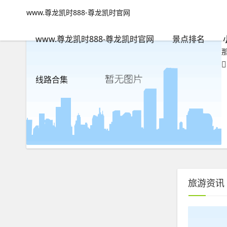
敦煌旅游感受-www.尊龙凯时888
www.尊龙凯时888-尊龙凯时官网
www.尊龙凯时888-尊龙凯时官网
包含"敦煌旅游感受"标签的
www.尊龙凯时888-尊龙凯时官网
景点排名
线路合集
旅游资讯