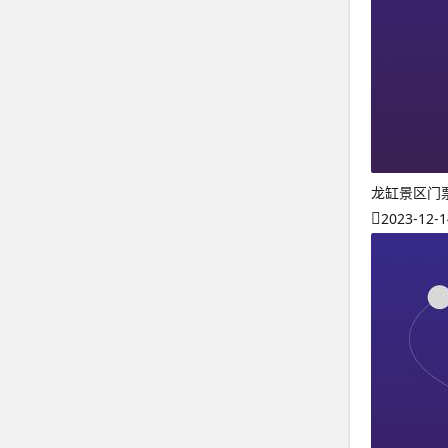
龙缸景区门
2023-12-1