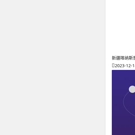
新疆喀纳斯
2023-12-1