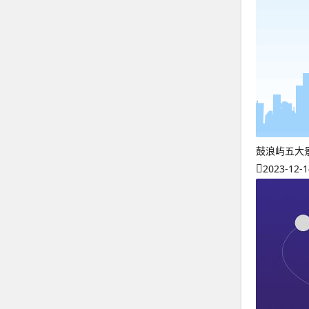
鼓浪屿五大
2023-12-1