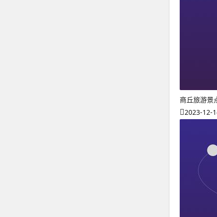
商丘旅游景
2023-12-1