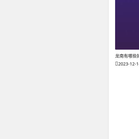
龙南有哪些
2023-12-1