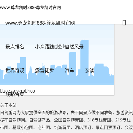
北海5天旅游-www.尊龙凯时888
www.尊龙凯时888-尊龙凯时官网
www.尊龙凯时888-尊龙凯时官网
包含"北海5天旅游"标签的文章
北海5天
www.尊龙凯时888-尊龙凯时官网
景点排名
小众路线
自然风景
世界奇观
露营徒步
汽车
杂谈
2022-09-18
103
线路合集
关于本站
自驾游网为大家提供全面的旅游攻略，去不同景点做不同准备，旅游资讯
尽在自驾游网。自驾游产品：全国自驾游带团、318专线带团、219专线
带团、精致小包团、老年团、纯游玩团、酒店预订、景点门票预订、会议