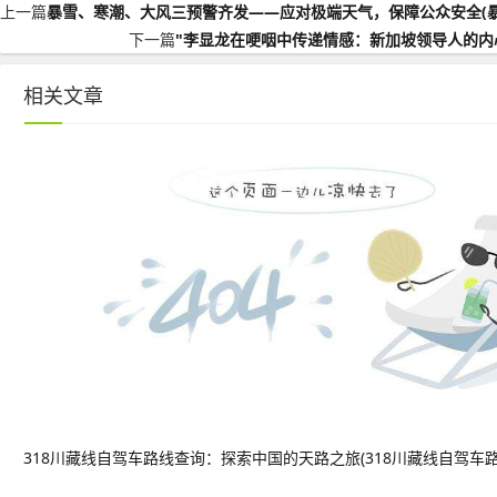
上一篇
暴雪、寒潮、大风三预警齐发——应对极端天气，保障公众安全(暴
下一篇
"李显龙在哽咽中传递情感：新加坡领导人的内心
相关文章
318川藏线自驾车路线查询：探索中国的天路之旅(318川藏线自驾车路