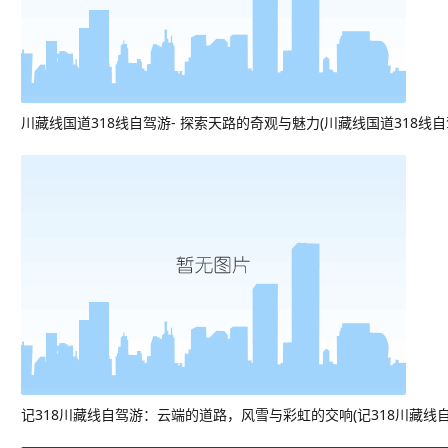
川藏线国道318线自驾游- 探索天路的奇观与魅力(川藏线国道318线自
记318川藏线自驾游：云端的道路，风雪与彩虹的交响(记318川藏线自