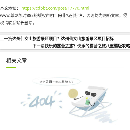
本文地址：
https://cdbbt.com/post/17770.html
www.尊龙凯时888的版权声明：
除非特别标注，否则均为网络文章，侵
权请联系站长删除。
上一篇
达州仙女山旅游景区项目？达州仙女山旅游景区项目招标
下一篇
快乐的露营之旅？快乐的露营之旅八重樱版攻略
相关文章