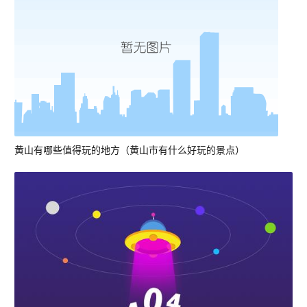
黄山有哪些值得玩的地方（黄山市有什么好玩的景点）