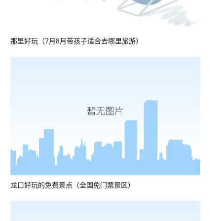
那里好玩（7月8月带孩子适合去哪里旅游）
龙口好玩的免费景点（全国免门票景区）