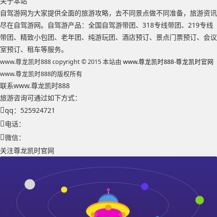
关于本站
自驾游网为大家提供全面的旅游攻略，去不同景点做不同准备，旅游资讯
尽在自驾游网。自驾游产品：全国自驾游带团、318专线带团、219专线
带团、精致小包团、老年团、纯游玩团、酒店预订、景点门票预订、会议
室预订、租车等服务。
www.尊龙凯时888 copyright © 2015 本站由
www.尊龙凯时888-尊龙凯时官网
www.尊龙凯时888的版权所有
联系www.尊龙凯时888
旅游咨询可通过如下方式：
qq：525924721
电话：
微信：
关注尊龙凯时官网