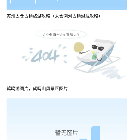
苏州太仓古镇旅游攻略（太仓浏河古镇游玩攻略）
鹤鸣湖图片，鹤鸣山风景区图片