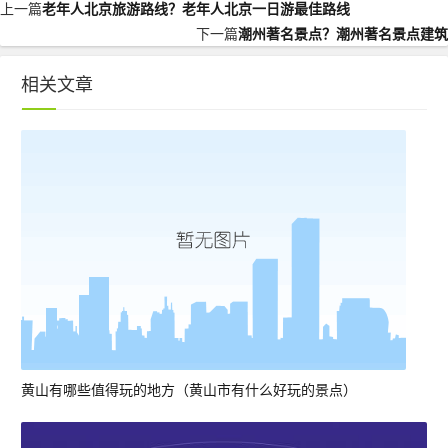
上一篇
老年人北京旅游路线？老年人北京一日游最佳路线
下一篇
潮州著名景点？潮州著名景点建筑
相关文章
黄山有哪些值得玩的地方（黄山市有什么好玩的景点）