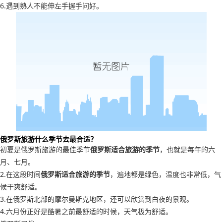
6.遇到熟人不能伸左手握手问好。
俄罗斯旅游什么季节去最合适？
初夏是俄罗斯旅游的最佳季节
俄罗斯适合旅游的季节
，也就是每年的六
月、七月。
2.在这段时间
俄罗斯适合旅游的季节
，遍地都是绿色，温度也非常低，气
候干爽舒适。
3.在俄罗斯北部的摩尔曼斯克地区，还可以欣赏到白夜的景观。
4.六月份正好是酷暑之前最舒适的时候，天气极为舒适。