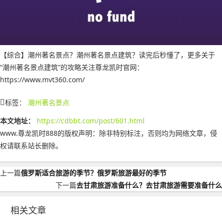
【综合】潮州著名景点？潮州著名景点建筑？读完后秒懂了，更多关于
“潮州著名景点建筑”的攻略关注尊龙凯时官网：
https://www.mvt360.com/
标签：
潮州著名景点
本文地址：
https://cdbbt.com/post/601.html
www.尊龙凯时888的版权声明：
除非特别标注，否则均为网络文章，侵
权请联系站长删除。
上一篇
俄罗斯适合旅游的季节？俄罗斯旅游最好的季节
下一篇
去甘肃旅游准备什么？去甘肃旅游需要准备什么
相关文章