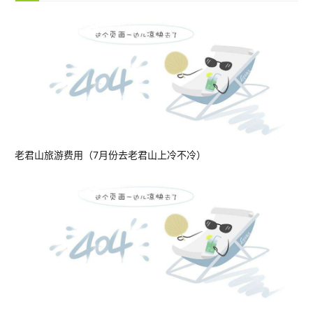
老君山旅游费用（7月份去老君山上冷不冷）