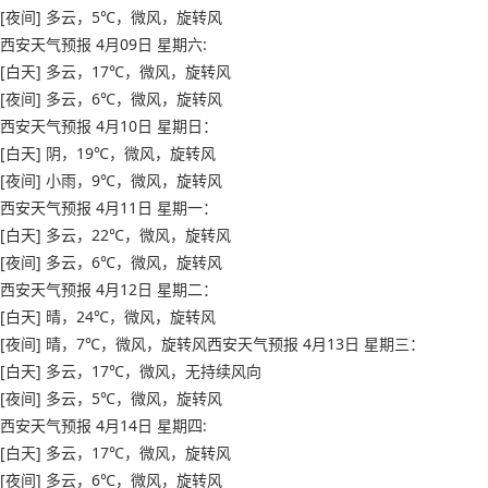
[夜间] 多云，5℃，微风，旋转风
西安天气预报 4月09日 星期六:
[白天] 多云，17℃，微风，旋转风
[夜间] 多云，6℃，微风，旋转风
西安天气预报 4月10日 星期日：
[白天] 阴，19℃，微风，旋转风
[夜间] 小雨，9℃，微风，旋转风
西安天气预报 4月11日 星期一：
[白天] 多云，22℃，微风，旋转风
[夜间] 多云，6℃，微风，旋转风
西安天气预报 4月12日 星期二：
[白天] 晴，24℃，微风，旋转风
[夜间] 晴，7℃，微风，旋转风西安天气预报 4月13日 星期三：
[白天] 多云，17℃，微风，无持续风向
[夜间] 多云，5℃，微风，旋转风
西安天气预报 4月14日 星期四:
[白天] 多云，17℃，微风，旋转风
[夜间] 多云，6℃，微风，旋转风