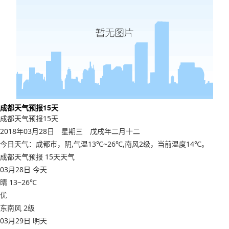
成都天气预报15天
成都天气预报15天
2018年03月28日 星期三 戊戌年二月十二
今日天气：成都市，阴,气温13℃~26℃,南风2级，当前温度14℃。
成都天气预报 15天天气
03月28日 今天
晴 13~26℃
优
东南风 2级
03月29日 明天