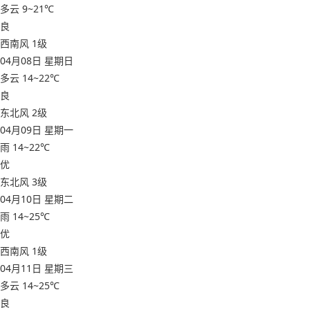
多云 9~21℃
良
西南风 1级
04月08日 星期日
多云 14~22℃
良
东北风 2级
04月09日 星期一
雨 14~22℃
优
东北风 3级
04月10日 星期二
雨 14~25℃
优
西南风 1级
04月11日 星期三
多云 14~25℃
良