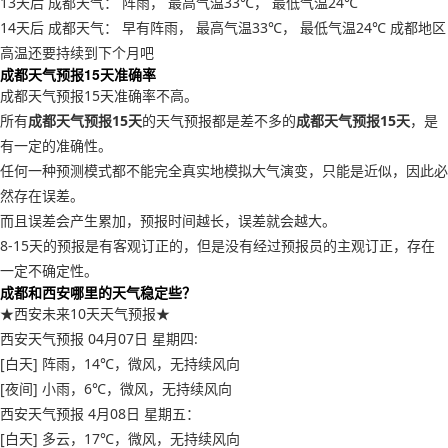
13天后 成都天气： 阵雨， 最高气温33℃， 最低气温24℃
14天后 成都天气： 早有阵雨， 最高气温33℃， 最低气温24℃ 成都地区
高温还要持续到下个月吧
成都天气预报15天准确率
成都天气预报15天准确率不高。
所有
成都天气预报15天
的天气预报都是差不多的
成都天气预报15天
，是
有一定的准确性。
任何一种预测模式都不能完全真实地模拟大气演变，只能是近似，因此必
然存在误差。
而且误差会产生累加，预报时间越长，误差就会越大。
8-15天的预报是有客观订正的，但是没有经过预报员的主观订正，存在
一定不确定性。
成都和西安哪里的天气稳定些？
★西安未来10天天气预报★
西安天气预报 04月07日 星期四:
[白天] 阵雨，14℃，微风，无持续风向
[夜间] 小雨，6℃，微风，无持续风向
西安天气预报 4月08日 星期五：
[白天] 多云，17℃，微风，无持续风向