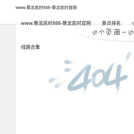
佛山旅游怎么样-www.尊龙凯时888
www.尊龙凯时888-尊龙凯时官网
www.尊龙凯时888-尊龙凯时官网
包含"佛山旅游怎么样"标签
www.尊龙凯时888-尊龙凯时官网
景点排名
线路合集