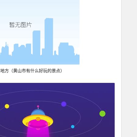
的地方（黄山市有什么好玩的景点）