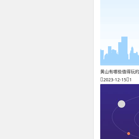
黄山有哪些值得玩
2023-12-15
1