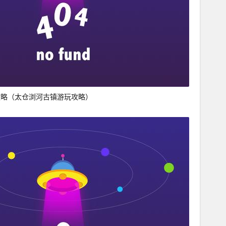
攻略（太仓浏河古镇游玩攻略）