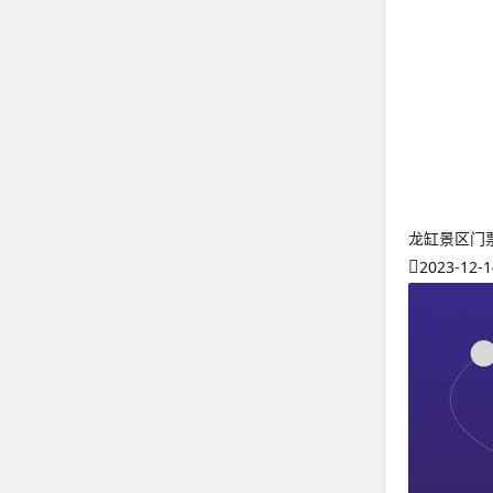
龙缸景区门
2023-12-1