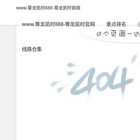
保定两日游攻略-www.尊龙凯时888
www.尊龙凯时888-尊龙凯时官网
www.尊龙凯时888-尊龙凯时官网
包含"保定两日游攻略"标签
www.尊龙凯时888-尊龙凯时官网
景点排名
线路合集