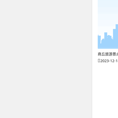
商丘旅游景
2023-12-1