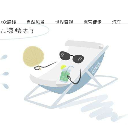
的文章
小众路线
自然风景
世界奇观
露营徒步
汽车