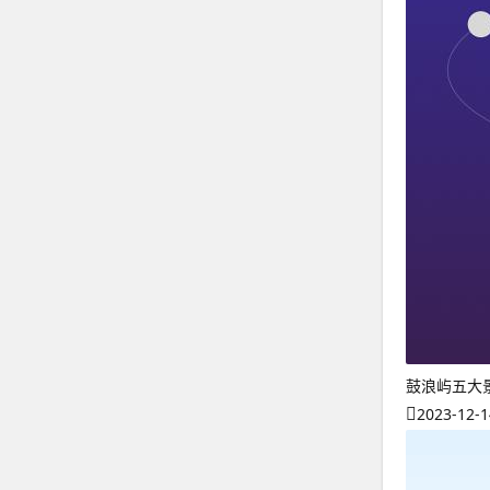
鼓浪屿五大
2023-12-1