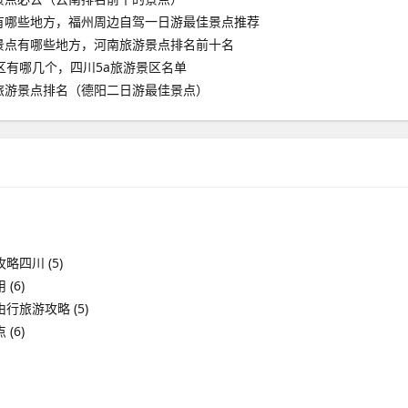
有哪些地方，福州周边自驾一日游最佳景点推荐
景点有哪些地方，河南旅游景点排名前十名
区有哪几个，四川5a旅游景区名单
旅游景点排名（德阳二日游最佳景点）
攻略四川
(5)
用
(6)
由行旅游攻略
(5)
点
(6)