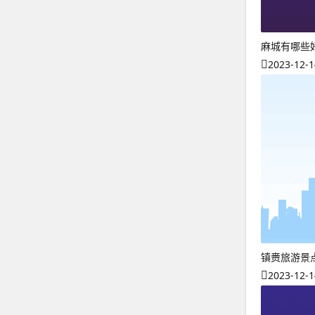
麻城有哪些
2023-12-1
镇赉旅游景
2023-12-1