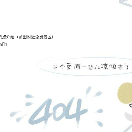
景点介绍（莆田附近免费景区）
5
1