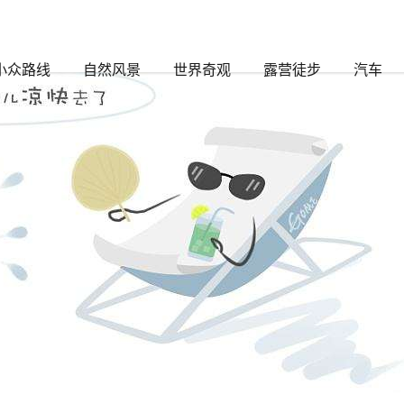
签的文章
小众路线
自然风景
世界奇观
露营徒步
汽车