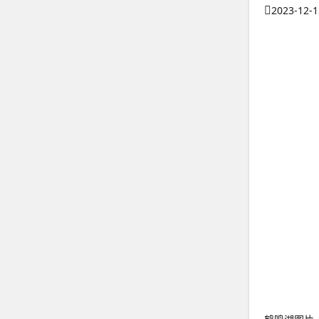
2023-12-1