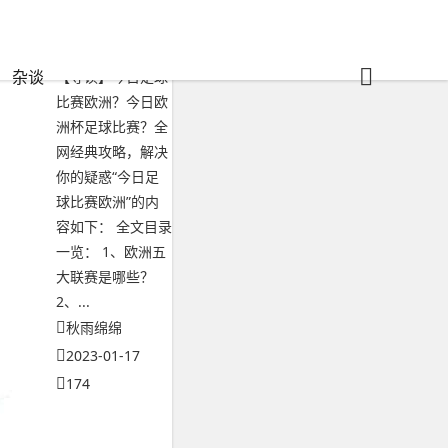
今日足球比赛欧洲？今日欧洲杯足球比赛
杂谈
【导读】今日足球
比赛欧洲？今日欧
洲杯足球比赛？全
网经典攻略，解决
你的疑惑“今日足
球比赛欧洲”的内
容如下： 全文目录
一览： 1、欧洲五
大联赛是哪些？
2、...
秋雨绵绵
2023-01-17
174