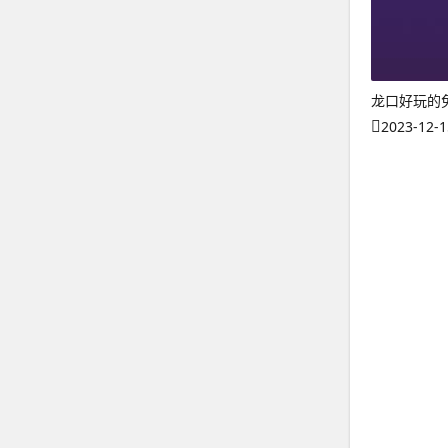
龙口好玩的
2023-12-1