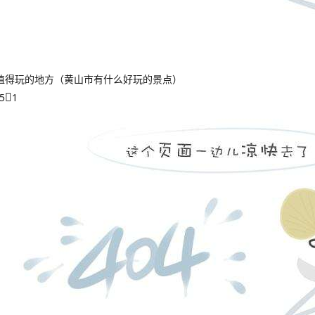
值得玩的地方（黄山市有什么好玩的景点）
5
1