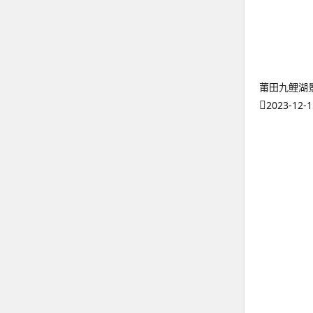
莆田九鲤湖
2023-12-1