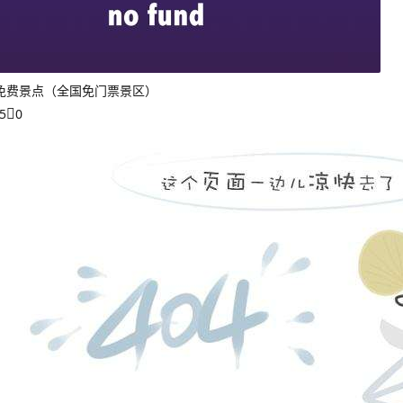
免费景点（全国免门票景区）
5
0