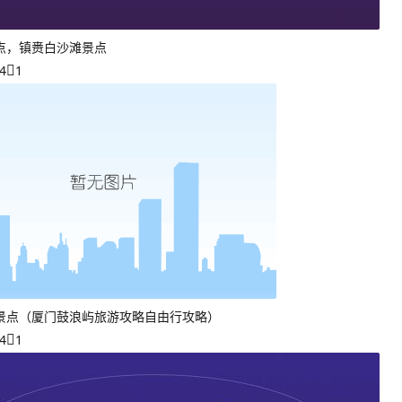
点，镇赉白沙滩景点
4
1
景点（厦门鼓浪屿旅游攻略自由行攻略）
4
1