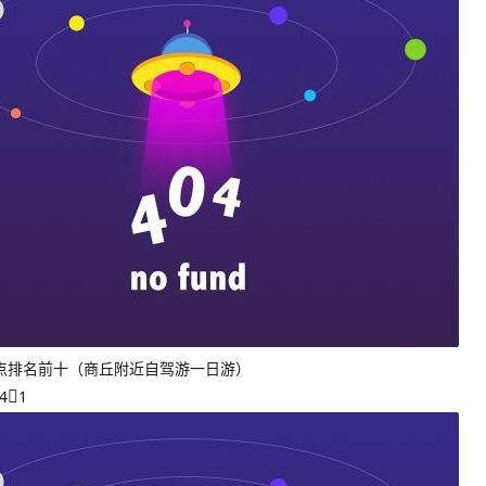
点排名前十（商丘附近自驾游一日游）
4
1