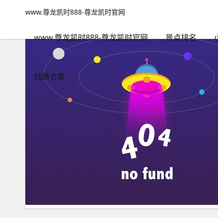
塘栖古镇游玩路线-www.尊龙凯时888
www.尊龙凯时888-尊龙凯时官网
www.尊龙凯时888-尊龙凯时官网
包含"塘栖古镇游玩路线"标
www.尊龙凯时888-尊龙凯时官网
景点排名
线路合集