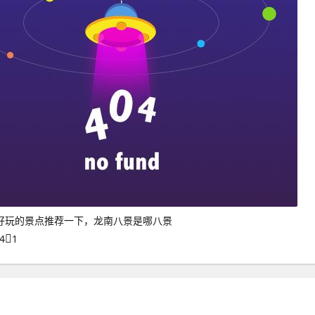
好玩的景点推荐一下，龙南八景是哪八景
4
1