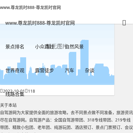
小鹏汽车汽车4s店-www.尊龙凯时888
www.尊龙凯时888-尊龙凯时官网
www.尊龙凯时888-尊龙凯时官网
包含"小鹏汽车汽车4s店"标签的文章
小鹏汽车汽
www.尊龙凯时888-尊龙凯时官网
景点排名
小众路线
自然风景
世界奇观
露营徒步
汽车
杂谈
2022-10-01
118
线路合集
关于本站
自驾游网为大家提供全面的旅游攻略，去不同景点做不同准备，旅游资讯
尽在自驾游网。自驾游产品：全国自驾游带团、318专线带团、219专线
带团、精致小包团、老年团、纯游玩团、酒店预订、景点门票预订、会议