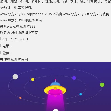
带团、精致小包团、老年团、纯游玩团、酒店预订、景点门票预订、会议
室预订、租车等服务。
www.尊龙凯时888 copyright © 2015 本站由
www.尊龙凯时888-尊龙凯时官网
www.尊龙凯时888的版权所有
联系www.尊龙凯时888
旅游咨询可通过如下方式：
qq：525924721
电话：
微信：
关注尊龙凯时官网