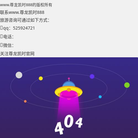
www.尊龙凯时888的版权所有
联系www.尊龙凯时888
旅游咨询可通过如下方式：
qq：525924721
电话：
微信：
关注尊龙凯时官网