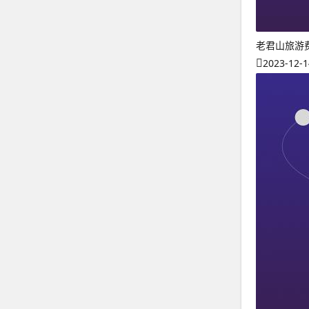
老君山旅游
2023-12-1