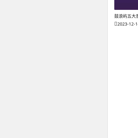
鼓浪屿五大
2023-12-1