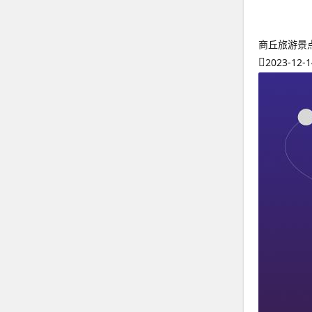
商丘旅游景
2023-12-1