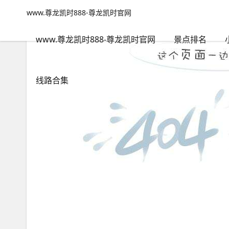
广东旅游景点必去-www.尊龙凯时888
www.尊龙凯时888-尊龙凯时官网
www.尊龙凯时888-尊龙凯时官网
包含"广东旅游景点必去"标
www.尊龙凯时888-尊龙凯时官网
景点排名
线路合集