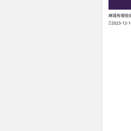
麻城有哪些
2023-12-1