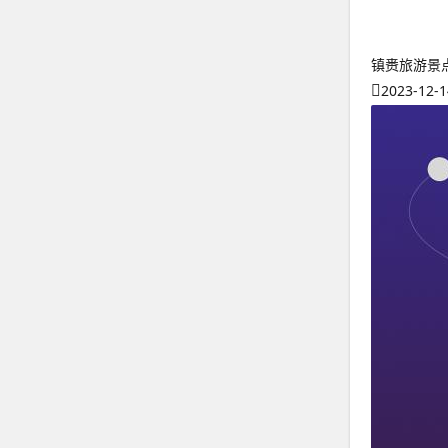
镇赉旅游景
2023-12-1