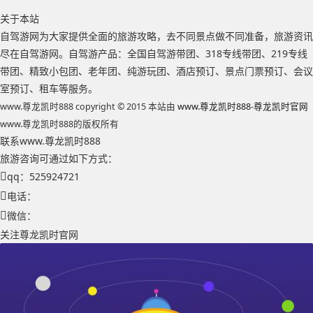
关于本站
自驾游网为大家提供全面的旅游攻略，去不同景点做不同准备，旅游资讯
尽在自驾游网。自驾游产品：全国自驾游带团、318专线带团、219专线
带团、精致小包团、老年团、纯游玩团、酒店预订、景点门票预订、会议
室预订、租车等服务。
www.尊龙凯时888 copyright © 2015 本站由
www.尊龙凯时888-尊龙凯时官网
www.尊龙凯时888的版权所有
联系www.尊龙凯时888
旅游咨询可通过如下方式：
qq：525924721
电话：
微信：
关注尊龙凯时官网