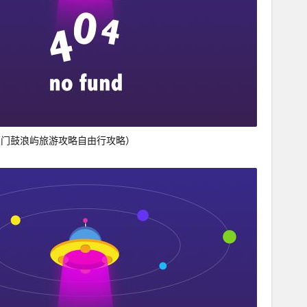
厦门鼓浪屿旅游攻略自由行攻略）