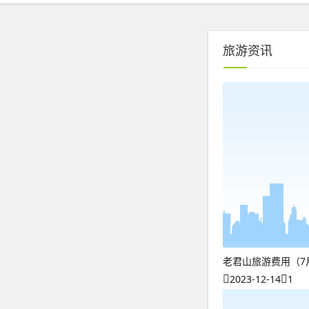
旅游资讯
老君山旅游费用（7
2023-12-14
1