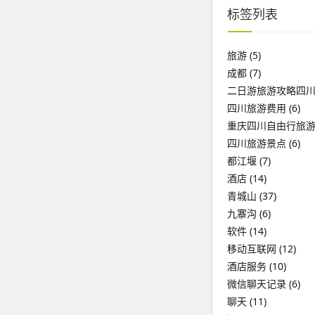
标签列表
旅游
(5)
成都
(7)
二日游旅游攻略四
四川旅游费用
(6)
重庆四川自由行旅
四川旅游景点
(6)
都江堰
(7)
酒店
(14)
青城山
(37)
九寨沟
(6)
软件
(14)
移动互联网
(12)
酒店服务
(10)
微信聊天记录
(6)
聊天
(11)