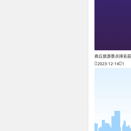
商丘旅游景点排名
2023-12-14
1