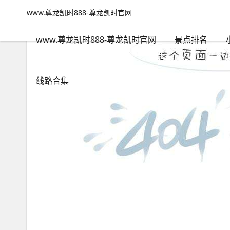
桂阳旅游景点-www.尊龙凯时888
www.尊龙凯时888-尊龙凯时官网
www.尊龙凯时888-尊龙凯时官网
包含"桂阳旅游景点"标签的
www.尊龙凯时888-尊龙凯时官网
景点排名
线路合集