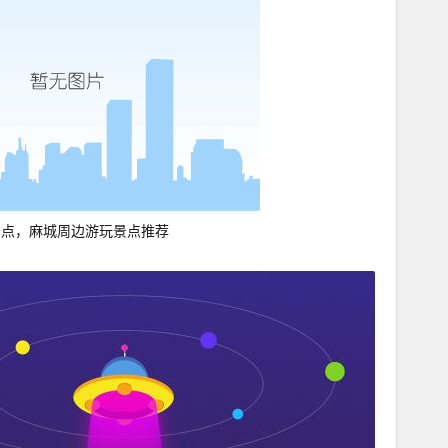
景点，麻城周边游玩景点推荐