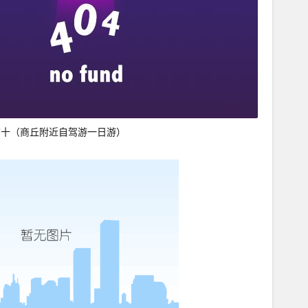
前十（商丘附近自驾游一日游）