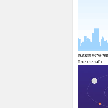
麻城有哪些好玩的
2023-12-14
1