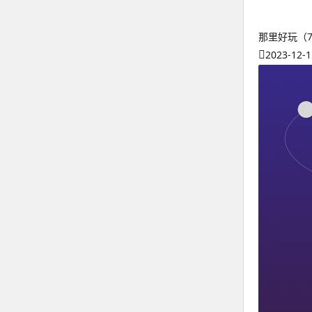
那里好玩（
2023-12-1