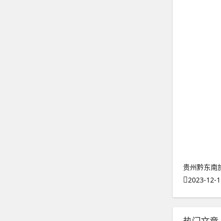
贵州黔东南
2023-12-1