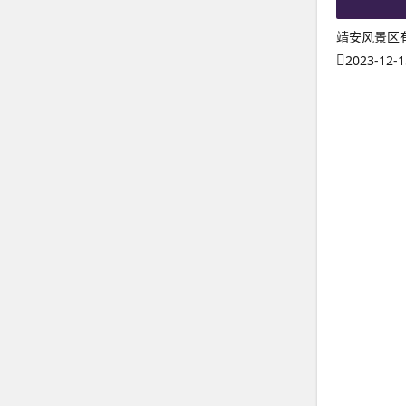
靖安风景区
2023-12-1