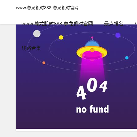
成都黄龙溪旅行-www.尊龙凯时888
www.尊龙凯时888-尊龙凯时官网
www.尊龙凯时888-尊龙凯时官网
包含"成都黄龙溪旅行"标签
www.尊龙凯时888-尊龙凯时官网
景点排名
线路合集