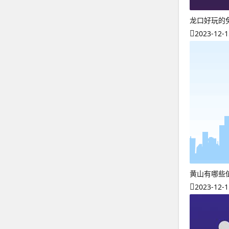
龙口好玩的
2023-12-1
黄山有哪些
2023-12-1