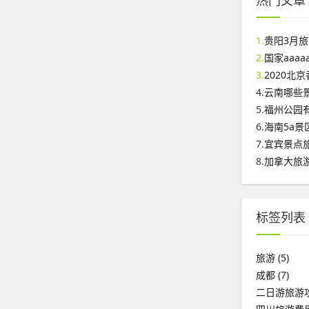
热门文章
1.
贵阳3月
2.
国家aaa
3.
2020北
4.
云南哪些
5.
福州公园
6.
海南5a景
7.
宜宾景点
8.
加拿大旅
标签列表
旅游
(5)
成都
(7)
二日游旅游