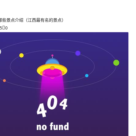
哪些景点介绍（江西最有名的景点）
5
0