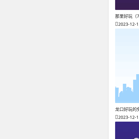
那里好玩（
2023-12-1
龙口好玩的
2023-12-1