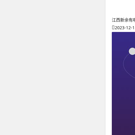
江西新余有
2023-12-1