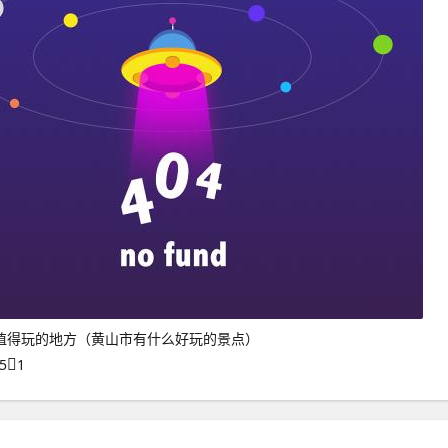
值得玩的地方（黄山市有什么好玩的景点）
5
1