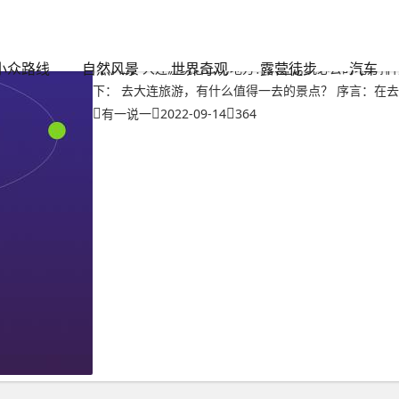
标签的文章
大连游玩必去的地方？大连游玩必去的地方排行榜
小众路线
自然风景
世界奇观
露营徒步
汽车
【导言】大连游玩必去的地方？大连游玩必去的地方排行
下： 去大连旅游，有什么值得一去的景点？ 序言：在去
有一说一
2022-09-14
364