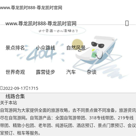
峨眉山旅游大概几小时-www.尊龙凯时888
www.尊龙凯时888-尊龙凯时官网
www.尊龙凯时888-尊龙凯时官网
包含"峨眉山旅游大概几小时"标签的
文章
www.尊龙凯时888-尊龙凯时官网
景点排名
小众路线
自然风景
世界奇观
露营徒步
汽车
杂谈
2022-09-17
1715
线路合集
关于本站
自驾游网为大家提供全面的旅游攻略，去不同景点做不同准备，旅游资讯
尽在自驾游网。自驾游产品：全国自驾游带团、318专线带团、219专线
带团、精致小包团、老年团、纯游玩团、酒店预订、景点门票预订、会议
室预订、租车等服务。