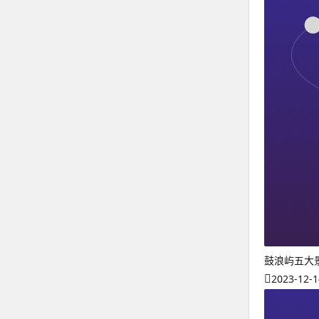
鼓浪屿五大
2023-12-1