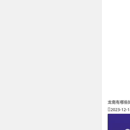
龙南有哪些
2023-12-1