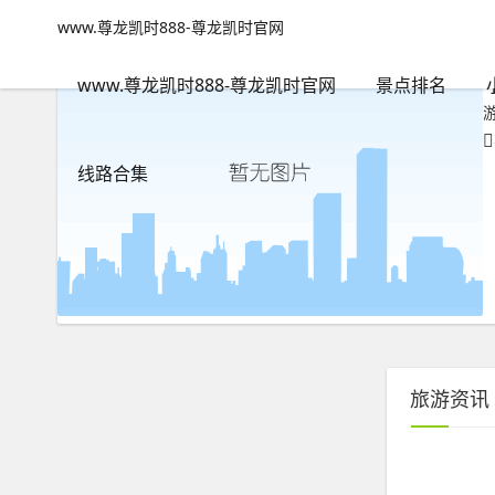
到日本旅游价格表-www.尊龙凯时888
www.尊龙凯时888-尊龙凯时官网
www.尊龙凯时888-尊龙凯时官网
包含"到日本旅游价格表"标
www.尊龙凯时888-尊龙凯时官网
景点排名
线路合集
旅游资讯