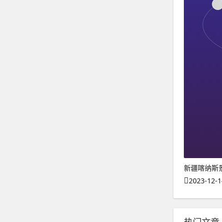
新疆喀纳斯
2023-12-1