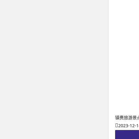
镇赉旅游景
2023-12-1