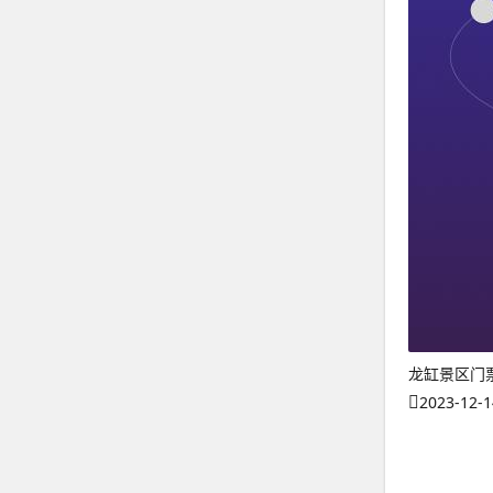
龙缸景区门
2023-12-1