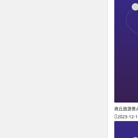
商丘旅游景
2023-12-1