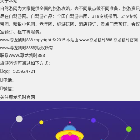
关于本站
自驾游网为大家提供全面的旅游攻略，去不同景点做不同准备，旅游资讯
尽在自驾游网。自驾游产品：全国自驾游带团、318专线带团、219专线
带团、精致小包团、老年团、纯游玩团、酒店预订、景点门票预订、会议
室预订、租车等服务。
www.尊龙凯时888 copyright © 2015 本站由
www.尊龙凯时888-尊龙凯时官网
www.尊龙凯时888的版权所有
联系www.尊龙凯时888
旅游咨询可通过如下方式：
qq：525924721
电话：
微信：
关注尊龙凯时官网