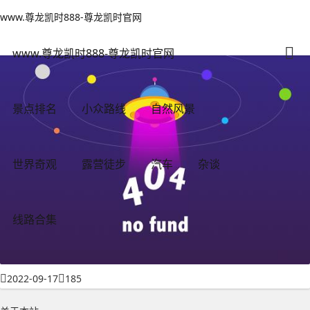
水口村旅游-www.尊龙凯时888
www.尊龙凯时888-尊龙凯时官网
www.尊龙凯时888-尊龙凯时官网
包含"水口村旅游"标签的文章
www.尊龙凯时888-尊龙凯时官网
景点排名
小众路线
自然风景
世界奇观
露营徒步
汽车
杂谈
线路合集
2022-09-17
185