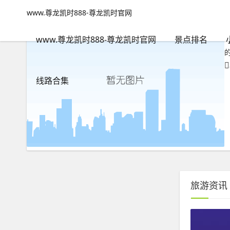
到成都旅游自由行路线-www.尊龙凯时888
www.尊龙凯时888-尊龙凯时官网
www.尊龙凯时888-尊龙凯时官网
包含"到成都旅游自由行路线
www.尊龙凯时888-尊龙凯时官网
景点排名
线路合集
旅游资讯