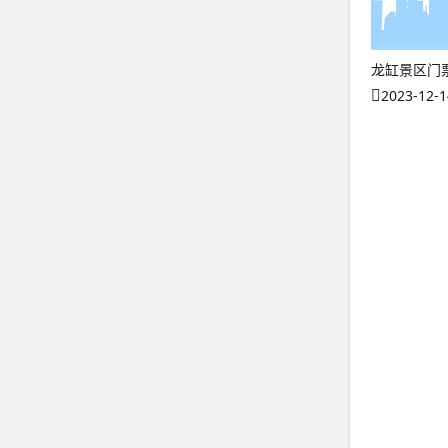
龙缸景区门
2023-12-1