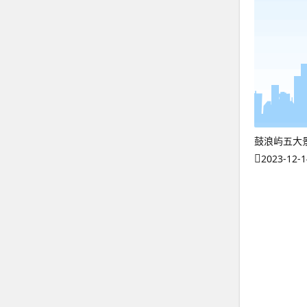
鼓浪屿五大
2023-12-1