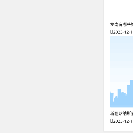
龙南有哪些
2023-12-1
新疆喀纳斯
2023-12-1