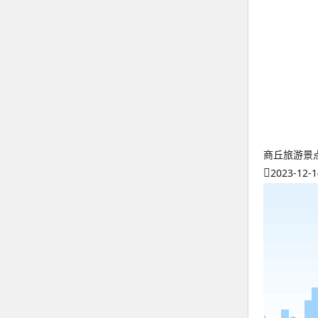
商丘旅游景
2023-12-1