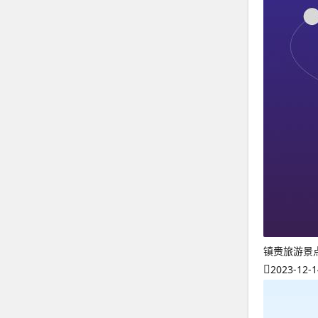
镇赉旅游景
2023-12-1