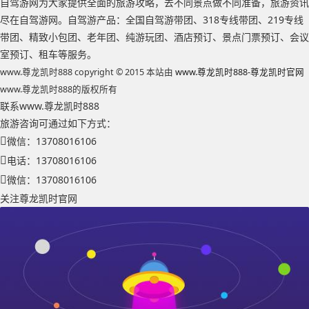
自驾游网为大家提供全面的旅游攻略，去不同景点做不同准备，旅游资讯
尽在自驾游网。自驾游产品：全国自驾游带团、318专线带团、219专线
带团、精致小包团、老年团、纯游玩团、酒店预订、景点门票预订、会议
室预订、租车等服务。
www.尊龙凯时888 copyright © 2015 本站由
www.尊龙凯时888-尊龙凯时官网
www.尊龙凯时888的版权所有
联系www.尊龙凯时888
旅游咨询可通过如下方式：
微信：13708016106
电话：13708016106
微信：13708016106
关注尊龙凯时官网